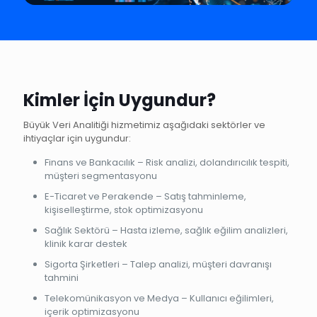
Kimler İçin Uygundur?
Büyük Veri Analitiği hizmetimiz aşağıdaki sektörler ve
ihtiyaçlar için uygundur:
Finans ve Bankacılık – Risk analizi, dolandırıcılık tespiti,
müşteri segmentasyonu
E-Ticaret ve Perakende – Satış tahminleme,
kişiselleştirme, stok optimizasyonu
Sağlık Sektörü – Hasta izleme, sağlık eğilim analizleri,
klinik karar destek
Sigorta Şirketleri – Talep analizi, müşteri davranışı
tahmini
Telekomünikasyon ve Medya – Kullanıcı eğilimleri,
içerik optimizasyonu