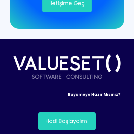
İletişime Geç
Büyümeye Hazır Mısınız?
Hadi Başlayalım!