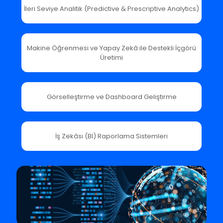
İleri Seviye Analitik (Predictive & Prescriptive Analytics)
Makine Öğrenmesi ve Yapay Zekâ ile Destekli İçgörü
Üretimi
Görselleştirme ve Dashboard Geliştirme
İş Zekâsı (BI) Raporlama Sistemleri