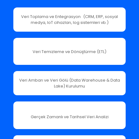
Veri Toplama ve Entegrasyon (CRM, ERP, sosyal
medya, IoT cihazları, log sistemleri vb.)
Veri Temizleme ve Dönüştürme (ETL)
Veri Ambarı ve Veri Gölü (Data Warehouse & Data
Lake) Kurulumu
Gerçek Zamanlı ve Tarihsel Veri Analizi