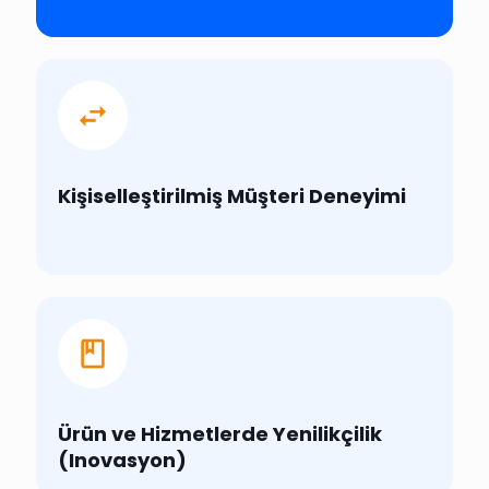
Kişiselleştirilmiş Müşteri Deneyimi
Ürün ve Hizmetlerde Yenilikçilik
(Inovasyon)