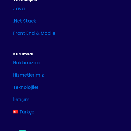
Java
.Net Stack
Front End & Mobile
Kurumsal
Hakkımızda
Hizmetlerimiz
Teknolojiler
İletişim
Türkçe