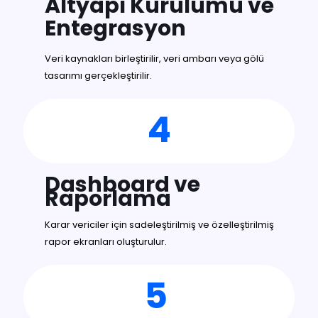
Altyapı Kurulumu ve
Entegrasyon
Veri kaynakları birleştirilir, veri ambarı veya gölü
tasarımı gerçekleştirilir.
4
Dashboard ve
Raporlama
Karar vericiler için sadeleştirilmiş ve özelleştirilmiş
rapor ekranları oluşturulur.
5